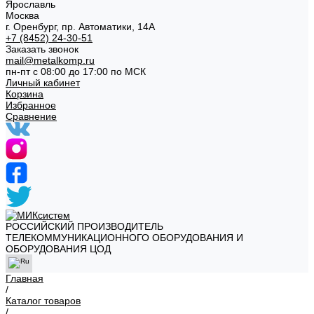
Ярославль
Москва
г. Оренбург, пр. Автоматики, 14А
+7 (8452) 24-30-51
Заказать звонок
mail@metalkomp.ru
пн-пт с 08:00 до 17:00 по МСК
Личный кабинет
Корзина
Избранное
Сравнение
РОССИЙСКИЙ ПРОИЗВОДИТЕЛЬ
ТЕЛЕКОММУНИКАЦИОННОГО ОБОРУДОВАНИЯ И
ОБОРУДОВАНИЯ ЦОД
Главная
/
Каталог товаров
/