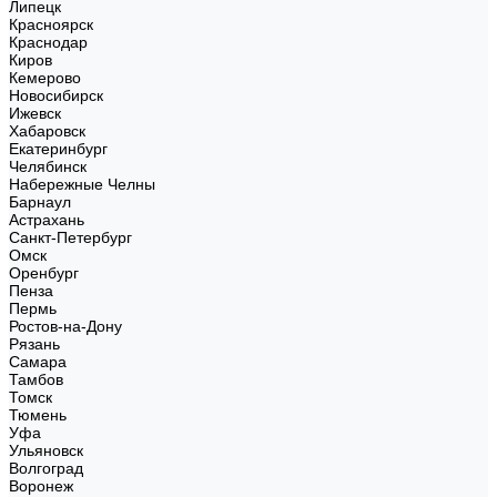
Липецк
Красноярск
Краснодар
Киров
Кемерово
Новосибирск
Ижевск
Хабаровск
Екатеринбург
Челябинск
Набережные Челны
Барнаул
Астрахань
Санкт-Петербург
Омск
Оренбург
Пенза
Пермь
Ростов-на-Дону
Рязань
Самара
Тамбов
Томск
Тюмень
Уфа
Ульяновск
Волгоград
Воронеж