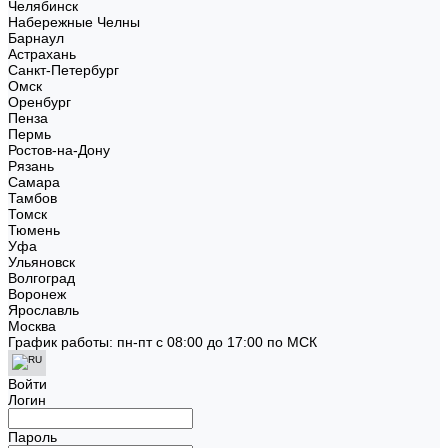
Челябинск
Набережные Челны
Барнаул
Астрахань
Санкт-Петербург
Омск
Оренбург
Пенза
Пермь
Ростов-на-Дону
Рязань
Самара
Тамбов
Томск
Тюмень
Уфа
Ульяновск
Волгоград
Воронеж
Ярославль
Москва
График работы: пн-пт с 08:00 до 17:00 по МСК
Войти
Логин
Пароль