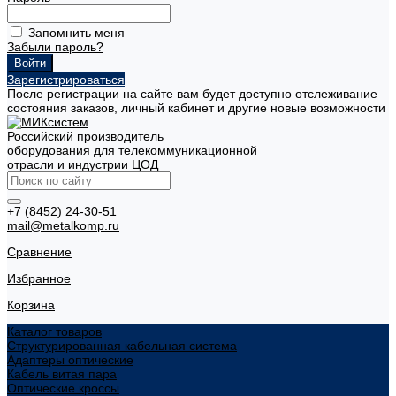
Запомнить меня
Забыли пароль?
Зарегистрироваться
После регистрации на сайте вам будет доступно отслеживание
состояния заказов, личный кабинет и другие новые возможности
Российский производитель
оборудования для телекоммуникационной
отрасли и индустрии ЦОД
+7 (8452) 24-30-51
mail@metalkomp.ru
Сравнение
Избранное
Корзина
Каталог товаров
Структурированная кабельная система
Адаптеры оптические
Кабель витая пара
Оптические кроссы