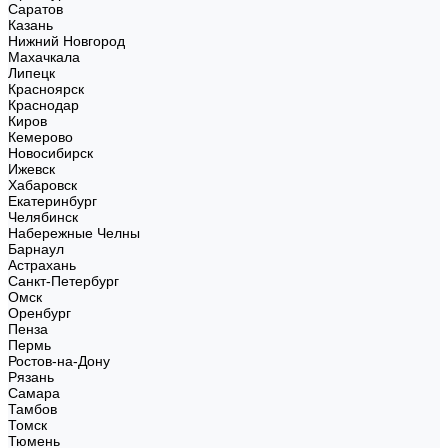
Саратов
Казань
Нижний Новгород
Махачкала
Липецк
Красноярск
Краснодар
Киров
Кемерово
Новосибирск
Ижевск
Хабаровск
Екатеринбург
Челябинск
Набережные Челны
Барнаул
Астрахань
Санкт-Петербург
Омск
Оренбург
Пенза
Пермь
Ростов-на-Дону
Рязань
Самара
Тамбов
Томск
Тюмень