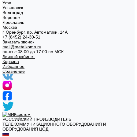
Уфа
Ульяновск
Волгоград
Воронеж
Ярославль
Москва
г. Оренбург, пр. Автоматики, 14А
+7 (8452) 24-30-51
Заказать звонок
mail@metalkomp.ru
пн-пт с 08:00 до 17:00 по МСК
Личный кабинет
Корзина
Избранное
Сравнение
РОССИЙСКИЙ ПРОИЗВОДИТЕЛЬ
ТЕЛЕКОММУНИКАЦИОННОГО ОБОРУДОВАНИЯ И
ОБОРУДОВАНИЯ ЦОД