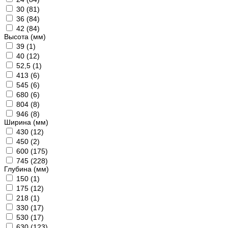
30 (
81
)
36 (
84
)
42 (
84
)
Высота (мм)
39 (
1
)
40 (
12
)
52,5 (
1
)
413 (
6
)
545 (
6
)
680 (
6
)
804 (
8
)
946 (
8
)
Ширина (мм)
430 (
12
)
450 (
2
)
600 (
175
)
745 (
228
)
Глубина (мм)
150 (
1
)
175 (
12
)
218 (
1
)
330 (
17
)
530 (
17
)
630 (
123
)