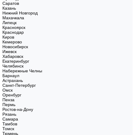
Саратов
Казань
Нижний Новгород
Махачкала
Липецк
Красноярск
Краснодар
Киров
Кемерово
Новосибирск
Ижевск
Хабаровск
Екатеринбург
Челябинск
Набережные Челны
Барнаул
Астрахань
Санкт-Петербург
Омск
Оренбург
Пенза
Пермь
Ростов-на-Дону
Рязань
Самара
Тамбов
Томск
Тюмень