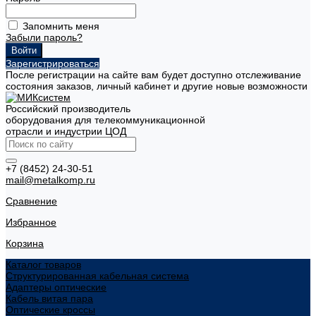
Запомнить меня
Забыли пароль?
Зарегистрироваться
После регистрации на сайте вам будет доступно отслеживание
состояния заказов, личный кабинет и другие новые возможности
Российский производитель
оборудования для телекоммуникационной
отрасли и индустрии ЦОД
+7 (8452) 24-30-51
mail@metalkomp.ru
Сравнение
Избранное
Корзина
Каталог товаров
Структурированная кабельная система
Адаптеры оптические
Кабель витая пара
Оптические кроссы