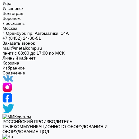
Уфа
Ульяновск
Волгоград
Воронеж
Ярославль
Москва
г. Оренбург, пр. Автоматики, 14А
+7 (8452) 24-30-51
Заказать звонок
mail@metalkomp.ru
пн-пт с 08:00 до 17:00 по МСК
Личный кабинет
Корзина
Избранное
Сравнение
РОССИЙСКИЙ ПРОИЗВОДИТЕЛЬ
ТЕЛЕКОММУНИКАЦИОННОГО ОБОРУДОВАНИЯ И
ОБОРУДОВАНИЯ ЦОД