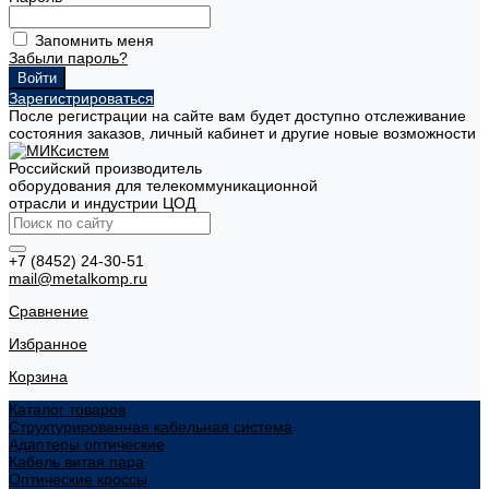
Запомнить меня
Забыли пароль?
Зарегистрироваться
После регистрации на сайте вам будет доступно отслеживание
состояния заказов, личный кабинет и другие новые возможности
Российский производитель
оборудования для телекоммуникационной
отрасли и индустрии ЦОД
+7 (8452) 24-30-51
mail@metalkomp.ru
Сравнение
Избранное
Корзина
Каталог товаров
Структурированная кабельная система
Адаптеры оптические
Кабель витая пара
Оптические кроссы