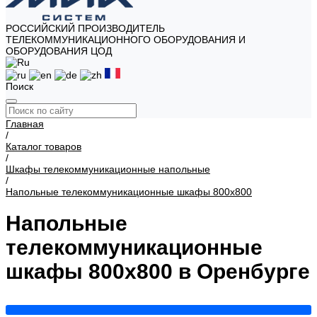
РОССИЙСКИЙ ПРОИЗВОДИТЕЛЬ
ТЕЛЕКОММУНИКАЦИОННОГО ОБОРУДОВАНИЯ И
ОБОРУДОВАНИЯ ЦОД
Поиск
Главная
/
Каталог товаров
/
Шкафы телекоммуникационные напольные
/
Напольные телекоммуникационные шкафы 800x800
Напольные
телекоммуникационные
шкафы 800x800 в Оренбурге