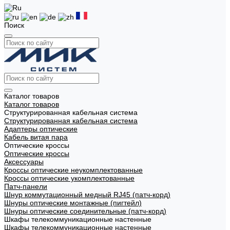
Поиск
Каталог товаров
Каталог товаров
Структурированная кабельная система
Структурированная кабельная система
Адаптеры оптические
Кабель витая пара
Оптические кроссы
Оптические кроссы
Аксессуары
Кроссы оптические неукомплектованные
Кроссы оптические укомплектованные
Патч-панели
Шнур коммутационный медный RJ45 (патч-корд)
Шнуры оптические монтажные (пигтейл)
Шнуры оптические соединительные (патч-корд)
Шкафы телекоммуникационные настенные
Шкафы телекоммуникационные настенные