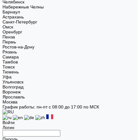
Челябинск
Набережные Челны
Барнаул
Астрахань
Санкт-Петербург
Омск
Оренбург
Пенза
Пермь
Ростов-на-Дону
Рязань
Самара
Тамбов
Томск
Тюмень
Уфа
Ульяновск
Волгоград
Воронеж
Ярославль
Москва
График работы: пн-пт с 08:00 до 17:00 по МСК
Войти
Логин
Пароль