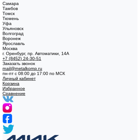
Самара
Тамбов
Томск
Тюмень
Уфа
Ульяновск
Волгоград
Воронеж
Ярославль
Москва
г. Оренбург, пр. Автоматики, 14А
+7 (8452) 24-30-51
Заказать звонок
mail@metalkomp.ru
пн-пт с 08:00 до 17:00 по МСК
Личный кабинет
Корзина
Избранное
Сравнение