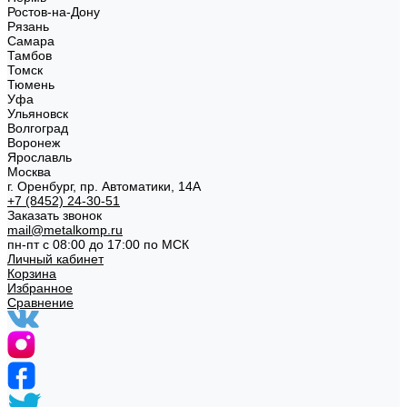
Ростов-на-Дону
Рязань
Самара
Тамбов
Томск
Тюмень
Уфа
Ульяновск
Волгоград
Воронеж
Ярославль
Москва
г. Оренбург, пр. Автоматики, 14А
+7 (8452) 24-30-51
Заказать звонок
mail@metalkomp.ru
пн-пт с 08:00 до 17:00 по МСК
Личный кабинет
Корзина
Избранное
Сравнение