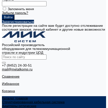
Запомнить меня
Забыли пароль?
Зарегистрироваться
После регистрации на сайте вам будет доступно отслеживание
состояния заказов, личный кабинет и другие новые возможности
Российский производитель
оборудования для телекоммуникационной
отрасли и индустрии ЦОД
+7 (8452) 24-30-51
mail@metalkomp.ru
Сравнение
Избранное
Корзина
Каталог товаров
Структурированная кабельная система
Адаптеры оптические