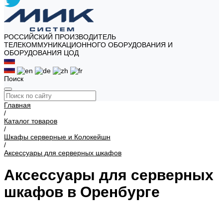
РОССИЙСКИЙ ПРОИЗВОДИТЕЛЬ
ТЕЛЕКОММУНИКАЦИОННОГО ОБОРУДОВАНИЯ И
ОБОРУДОВАНИЯ ЦОД
Поиск
Главная
/
Каталог товаров
/
Шкафы серверные и Колокейшн
/
Аксессуары для серверных шкафов
Аксессуары для серверных
шкафов в Оренбурге
Вводы с уплотнением
Кабель-каналы
Крепеж
Органайзеры