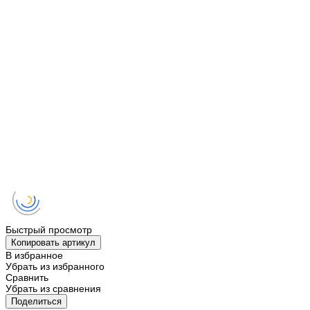
Быстрый просмотр
Копировать артикул
В избранное
Убрать из избранного
Сравнить
Убрать из сравнения
Поделиться