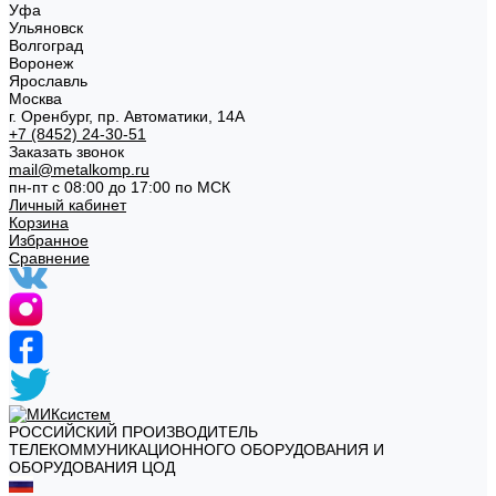
Уфа
Ульяновск
Волгоград
Воронеж
Ярославль
Москва
г. Оренбург, пр. Автоматики, 14А
+7 (8452) 24-30-51
Заказать звонок
mail@metalkomp.ru
пн-пт с 08:00 до 17:00 по МСК
Личный кабинет
Корзина
Избранное
Сравнение
РОССИЙСКИЙ ПРОИЗВОДИТЕЛЬ
ТЕЛЕКОММУНИКАЦИОННОГО ОБОРУДОВАНИЯ И
ОБОРУДОВАНИЯ ЦОД