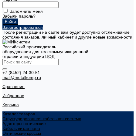
Запомнить меня
Забыли пароль?
Зарегистрироваться
После регистрации на сайте вам будет доступно отслеживание
состояния заказов, личный кабинет и другие новые возможности
Российский производитель
оборудования для телекоммуникационной
отрасли и индустрии ЦОД
+7 (8452) 24-30-51
mail@metalkomp.ru
Сравнение
Избранное
Корзина
Каталог товаров
Структурированная кабельная система
Адаптеры оптические
Кабель витая пара
Оптические кроссы