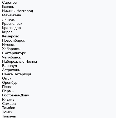
Саратов
Казань
Нижний Новгород
Махачкала
Липецк
Красноярск
Краснодар
Киров
Кемерово
Новосибирск
Ижевск
Хабаровск
Екатеринбург
Челябинск
Набережные Челны
Барнаул
Астрахань
Санкт-Петербург
Омск
Оренбург
Пенза
Пермь
Ростов-на-Дону
Рязань
Самара
Тамбов
Томск
Тюмень