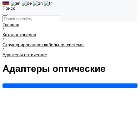
Поиск
Главная
/
Каталог товаров
/
Структурированная кабельная система
/
Адаптеры оптические
Адаптеры оптические