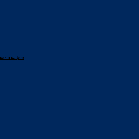
ских шкафов