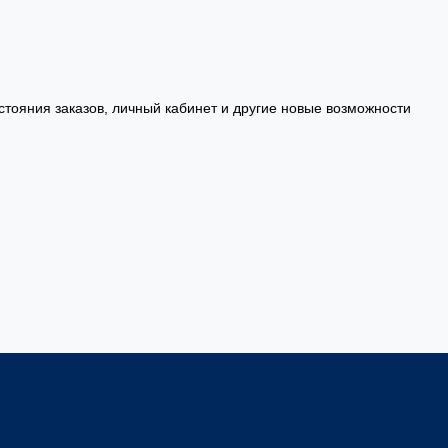
стояния заказов, личный кабинет и другие новые возможности